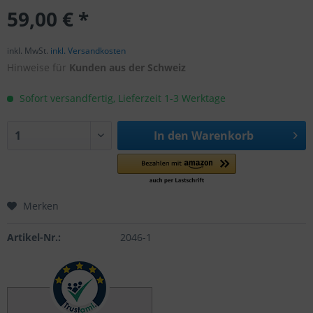
59,00 € *
inkl. MwSt.
inkl. Versandkosten
Hinweise für
Kunden aus der Schweiz
Sofort versandfertig, Lieferzeit 1-3 Werktage
In den
Warenkorb
Merken
Artikel-Nr.:
2046-1