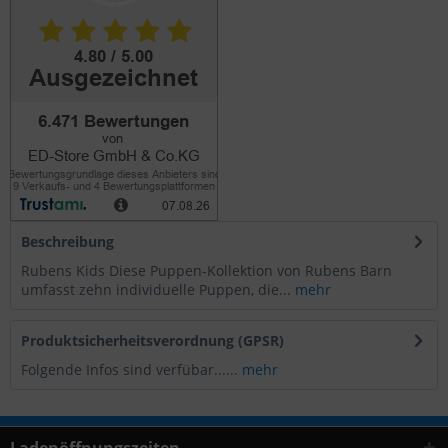
Beschreibung
Rubens Kids Diese Puppen-Kollektion von Rubens Barn
umfasst zehn individuelle Puppen, die...
mehr
Produktsicherheitsverordnung (GPSR)
Folgende Infos sind verfübar......
mehr