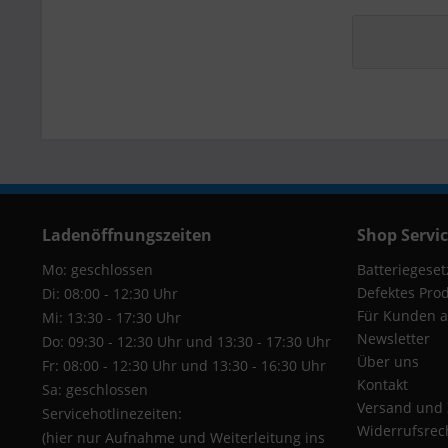
Ladenöffnungszeiten
Shop Servi
Mo: geschlossen
Batteriegeset
Defektes Pro
Di: 08:00 - 12:30 Uhr
Für Kunden a
Mi: 13:30 - 17:30 Uhr
Newsletter
Do: 09:30 - 12:30 Uhr und 13:30 - 17:30 Uhr
Über uns
Fr: 08:00 - 12:30 Uhr und 13:30 - 16:30 Uhr
Kontakt
Sa: geschlossen
Versand und
Servicehotlinezeiten:
Widerrufsrec
(hier nur Aufnahme und Weiterleitung ins