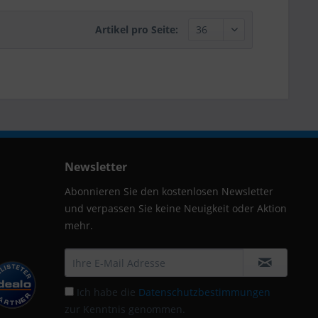
Artikel pro Seite:
Newsletter
Abonnieren Sie den kostenlosen Newsletter
und verpassen Sie keine Neuigkeit oder Aktion
mehr.
Ich habe die
Datenschutzbestimmungen
zur Kenntnis genommen.