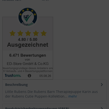
Beschreibung
Little Rubens Die Rubens Barn Therapiepuppe Karin aus
der Rubens Cutie Puppen-Kollektion...
mehr
Produktsicherheitsverordnung (GPSR)