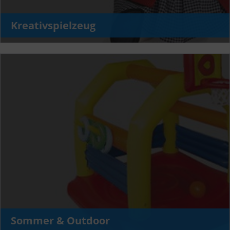
Kreativspielzeug
Sommer & Outdoor