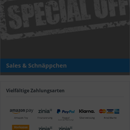
Sales & Schnäppchen
Vielfältige Zahlungsarten