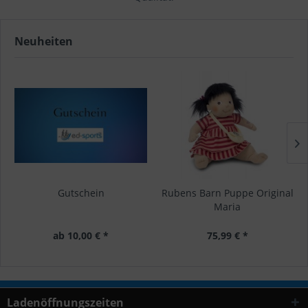
Neuheiten
Gutschein
Rubens Barn Puppe Original
Maria
ab 10,00 € *
75,99 € *
Ladenöffnungszeiten