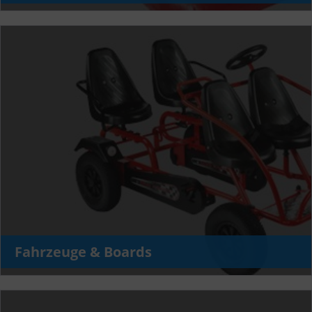
Fahrzeuge & Boards