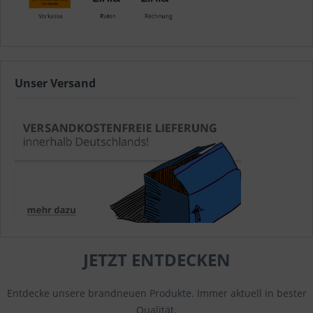
Unser Versand
JETZT ENTDECKEN
Entdecke unsere brandneuen Produkte. Immer aktuell in bester
Qualität.