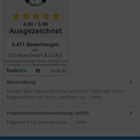
Beschreibung
Rubens Barn Kleidung Party Collection "Little Ida" Wenn
Puppeneltern mit ihren Lieblingen zu...
mehr
Produktsicherheitsverordnung (GPSR)
Folgende Infos sind verfübar......
mehr