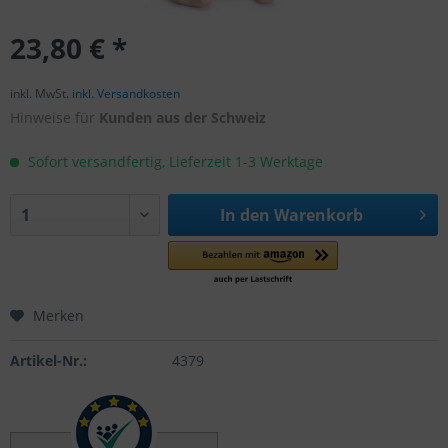
23,80 € *
inkl. MwSt.
inkl. Versandkosten
Hinweise für
Kunden aus der Schweiz
Sofort versandfertig, Lieferzeit 1-3 Werktage
In den
Warenkorb
Merken
Artikel-Nr.:
4379