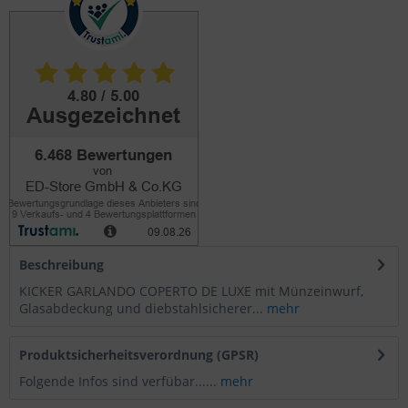
Beschreibung
KICKER GARLANDO COPERTO DE LUXE mit Münzeinwurf,
Glasabdeckung und diebstahlsicherer...
mehr
Produktsicherheitsverordnung (GPSR)
Folgende Infos sind verfübar......
mehr