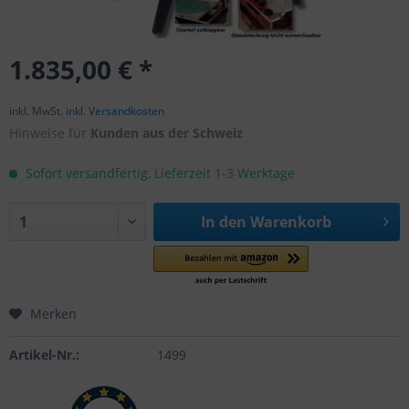
1.835,00 € *
inkl. MwSt.
inkl. Versandkosten
Hinweise für
Kunden aus der Schweiz
Sofort versandfertig, Lieferzeit 1-3 Werktage
In den
Warenkorb
Merken
Artikel-Nr.:
1499