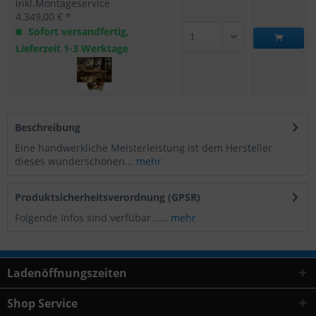
inkl.Montageservice
4.349,00 € *
Sofort versandfertig,
Lieferzeit 1-3 Werktage
Beschreibung
Eine handwerkliche Meisterleistung ist dem Hersteller
dieses wunderschönen...
mehr
Produktsicherheitsverordnung (GPSR)
Folgende Infos sind verfübar......
mehr
Ladenöffnungszeiten
Shop Service