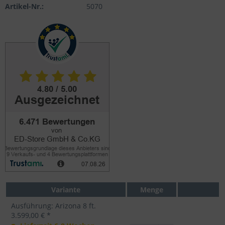
Artikel-Nr.:
5070
Variante
Menge
Ausführung: Arizona 8 ft.
3.599,00 € *