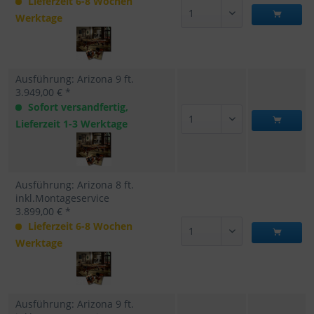
Lieferzeit 6-8 Wochen
Werktage
Ausführung: Arizona 9 ft.
3.949,00 € *
Sofort versandfertig,
Lieferzeit 1-3 Werktage
Ausführung: Arizona 8 ft.
inkl.Montageservice
3.899,00 € *
Lieferzeit 6-8 Wochen
Werktage
Ausführung: Arizona 9 ft.