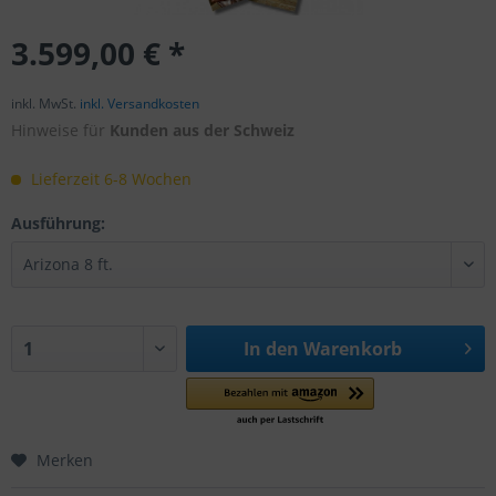
3.599,00 € *
inkl. MwSt.
inkl. Versandkosten
Hinweise für
Kunden aus der Schweiz
Lieferzeit 6-8 Wochen
Ausführung:
In den
Warenkorb
Merken