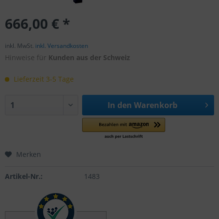
666,00 € *
inkl. MwSt.
inkl. Versandkosten
Hinweise für
Kunden aus der Schweiz
Lieferzeit 3-5 Tage
In den
Warenkorb
Merken
Artikel-Nr.:
1483