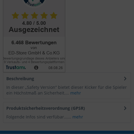
Beschreibung
In dieser „Safety Version“ bietet dieser Kicker für die Spieler
ein Höchstmaß an Sicherheit....
mehr
Produktsicherheitsverordnung (GPSR)
Folgende Infos sind verfübar......
mehr