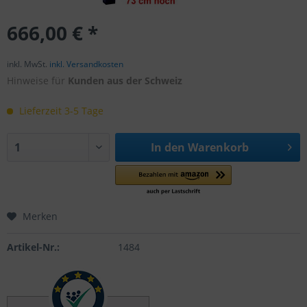
666,00 € *
inkl. MwSt.
inkl. Versandkosten
Hinweise für
Kunden aus der Schweiz
Lieferzeit 3-5 Tage
In den
Warenkorb
Merken
Artikel-Nr.:
1484