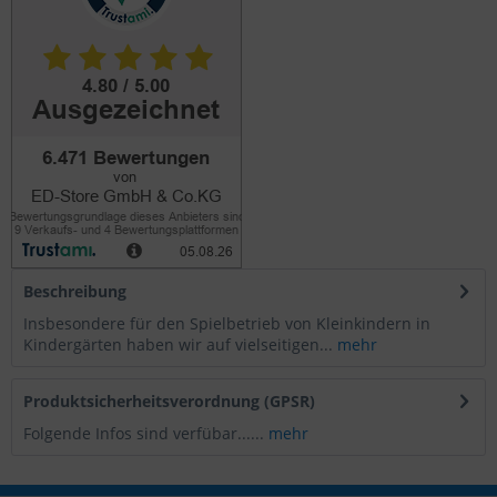
Beschreibung
Insbesondere für den Spielbetrieb von Kleinkindern in
Kindergärten haben wir auf vielseitigen...
mehr
Produktsicherheitsverordnung (GPSR)
Folgende Infos sind verfübar......
mehr