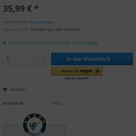
35,99 € *
inkl. MwSt.
inkl. Versandkosten
Hinweise für
Kunden aus der Schweiz
Sofort versandfertig, Lieferzeit 1-3 Werktage
In den
Warenkorb
Merken
Artikel-Nr.:
5855