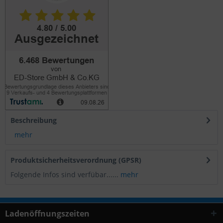
Beschreibung
mehr
Produktsicherheitsverordnung (GPSR)
Folgende Infos sind verfübar......
mehr
Ladenöffnungszeiten