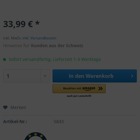
33,99 € *
inkl. MwSt.
inkl. Versandkosten
Hinweise für
Kunden aus der Schweiz
Sofort versandfertig, Lieferzeit 1-3 Werktage
In den
Warenkorb
Merken
Artikel-Nr.:
5843