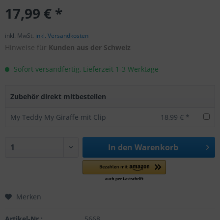
17,99 € *
inkl. MwSt.
inkl. Versandkosten
Hinweise für
Kunden aus der Schweiz
Sofort versandfertig, Lieferzeit 1-3 Werktage
Zubehör direkt mitbestellen
My Teddy My Giraffe mit Clip
18,99 € *
In den
Warenkorb
Merken
Artikel-Nr.:
5668