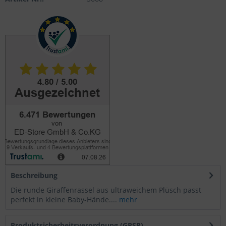
Beschreibung
Die runde Giraffenrassel aus ultraweichem Plüsch passt
perfekt in kleine Baby-Hände....
mehr
Produktsicherheitsverordnung (GPSR)