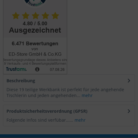
Beschreibung
Diese 19 teilige Werkbank ist perfekt für jede angehende
Tischlerin und jeden angehenden...
mehr
Produktsicherheitsverordnung (GPSR)
Folgende Infos sind verfübar......
mehr