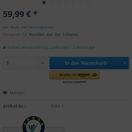
59,99 € *
inkl. MwSt.
inkl. Versandkosten
Hinweise für
Kunden aus der Schweiz
Sofort versandfertig, Lieferzeit 1-3 Werktage
In den
Warenkorb
Merken
Artikel-Nr.:
8584-1