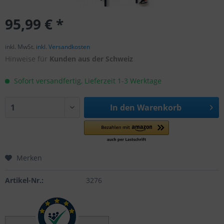
95,99 € *
inkl. MwSt.
inkl. Versandkosten
Hinweise für
Kunden aus der Schweiz
Sofort versandfertig, Lieferzeit 1-3 Werktage
In den
Warenkorb
Merken
Artikel-Nr.:
3276