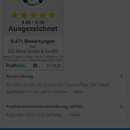
Beschreibung
Ein Mini-Kicker als praktische Tischauflage Der ideale
Spielspaß für die ganze Familie....
mehr
Produktsicherheitsverordnung (GPSR)
Folgende Infos sind verfübar......
mehr