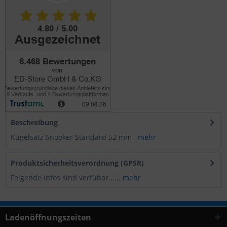
Beschreibung
Kugelsatz Snooker Standard 52 mm
mehr
Produktsicherheitsverordnung (GPSR)
Folgende Infos sind verfübar......
mehr
Ladenöffnungszeiten