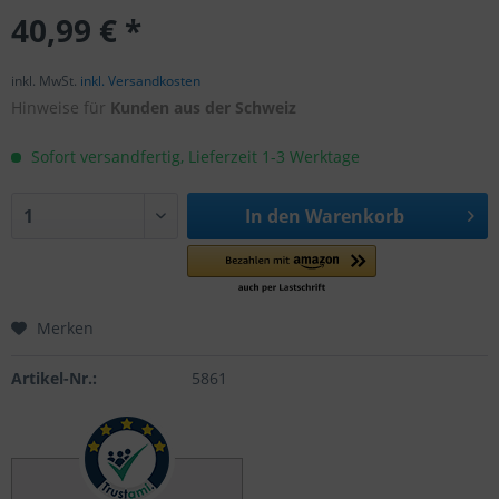
40,99 € *
inkl. MwSt.
inkl. Versandkosten
Hinweise für
Kunden aus der Schweiz
Sofort versandfertig, Lieferzeit 1-3 Werktage
In den
Warenkorb
Merken
Artikel-Nr.:
5861